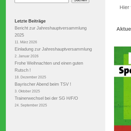
Hier
Letzte Beiträge
Bericht zur Jahreshauptversammlung
Aktue
2025
11. März 2026
Einladung zur Jahreshauptversammlung
2. Januar 2026
Frohe Weihnachten und einen guten
Rutsch !
18. Dezember 2025
Bayrischer Abend beim TSV !
3. Oktober 2025
Trainerwechsel bei der SG H/F/O
24. September 2025