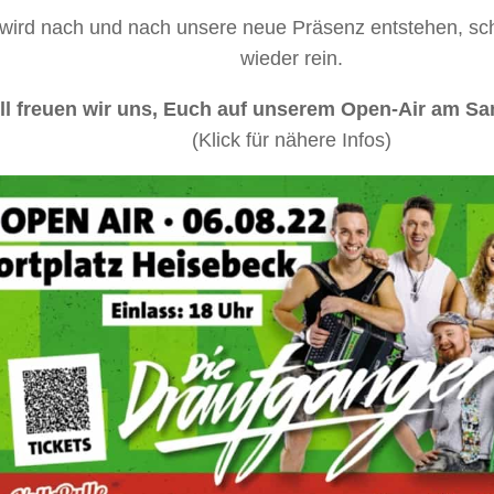
 wird nach und nach unsere neue Präsenz entstehen, sc
wieder rein.
ll freuen wir uns, Euch auf unserem Open-Air am S
(Klick für nähere Infos)