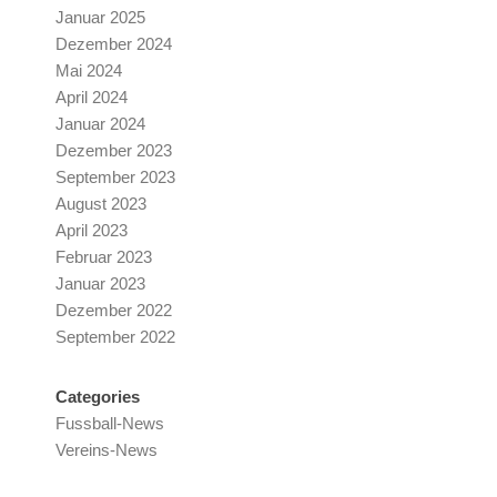
Januar 2025
Dezember 2024
Mai 2024
April 2024
Januar 2024
Dezember 2023
September 2023
August 2023
April 2023
Februar 2023
Januar 2023
Dezember 2022
September 2022
Categories
Fussball-News
Vereins-News