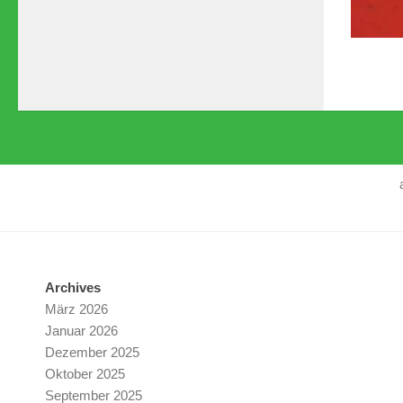
Archives
März 2026
Januar 2026
Dezember 2025
Oktober 2025
September 2025