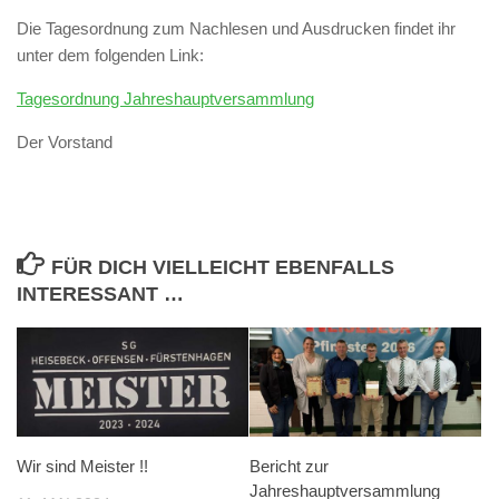
Die Tagesordnung zum Nachlesen und Ausdrucken findet ihr
unter dem folgenden Link:
Tagesordnung Jahreshauptversammlung
Der Vorstand
FÜR DICH VIELLEICHT EBENFALLS
INTERESSANT …
Wir sind Meister !!
Bericht zur
Jahreshauptversammlung