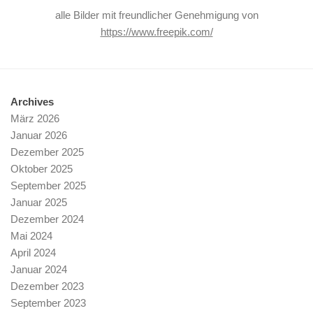
alle Bilder mit freundlicher Genehmigung von
https://www.freepik.com/
Archives
März 2026
Januar 2026
Dezember 2025
Oktober 2025
September 2025
Januar 2025
Dezember 2024
Mai 2024
April 2024
Januar 2024
Dezember 2023
September 2023