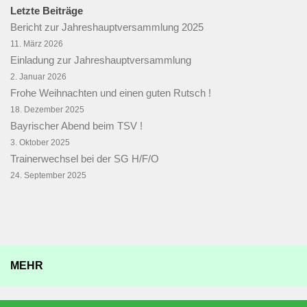
Letzte Beiträge
Bericht zur Jahreshauptversammlung 2025
11. März 2026
Einladung zur Jahreshauptversammlung
2. Januar 2026
Frohe Weihnachten und einen guten Rutsch !
18. Dezember 2025
Bayrischer Abend beim TSV !
3. Oktober 2025
Trainerwechsel bei der SG H/F/O
24. September 2025
MEHR