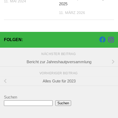
11. MAI 2024
2025
11. MÄRZ 2026
FOLGEN:
NÄCHSTER BEITRAG
Bericht zur Jahreshautpversammlung
VORHERIGER BEITRAG
Alles Gute für 2023
Suchen
Suchen